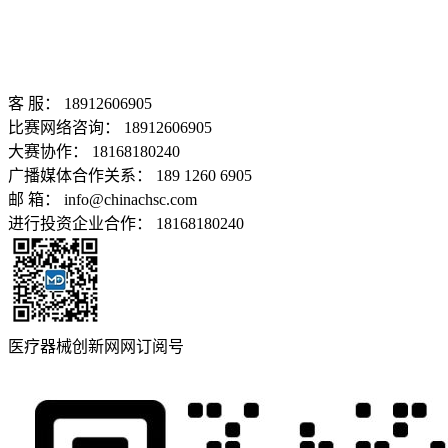
客 服： 18912606905
比赛网络咨询： 18912606905
大赛协作： 18168180240
广播媒体合作关系： 189 1260 6905
邮 箱： info@chinachsc.com
进行投资企业合作： 18168180240
医疗器械创新网网订阅号