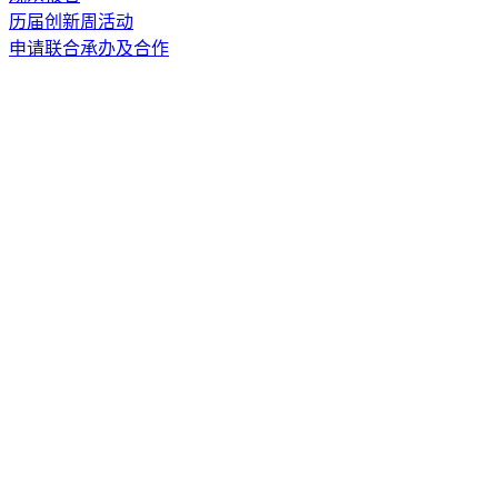
历届创新周活动
申请联合承办及合作