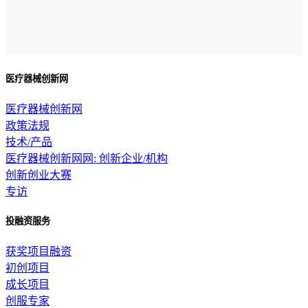
医疗器械创新网
医疗器械创新网
政策法规
技术/产品
医疗器械创新网网: 创新企业/机构
创新创业大赛
专访
投融资服务
获奖项目融资
初创项目
成长项目
创服专家