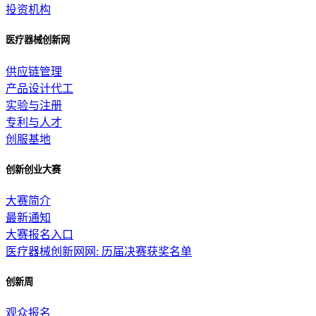
投资机构
医疗器械创新网
供应链管理
产品设计代工
实验与注册
专利与人才
创服基地
创新创业大赛
大赛简介
最新通知
大赛报名入口
医疗器械创新网网: 历届决赛获奖名单
创新周
观众报名