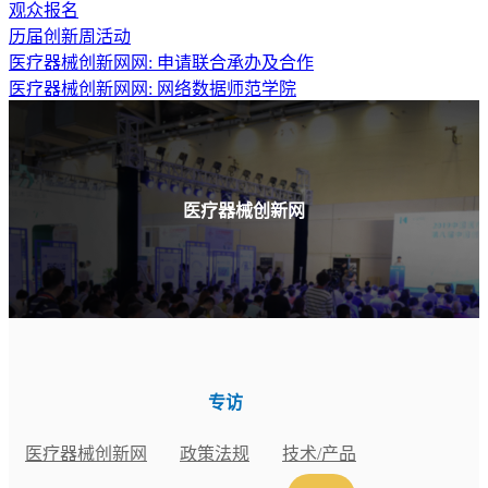
观众报名
历届创新周活动
医疗器械创新网网: 申请联合承办及合作
医疗器械创新网网: 网络数据师范学院
医疗器械创新网
专访
医疗器械创新网
政策法规
技术/产品