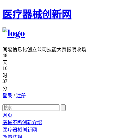
医疗器械创新网
间隔信息化创立公司技能大赛报明收场
48
天
16
时
37
分
登录
/
注册
网页
医械不断创新介绍
医疗器械创新网
政策法规