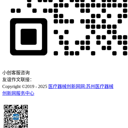
小创客服咨询
友谊作文联接：
Copyright ©2019 - 2025
医疗器械创新网网:苏州医疗器械
创新网服务中心