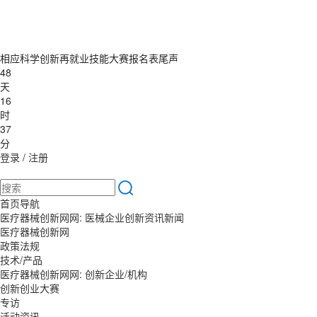
相应科学创新再就业技能大赛报名表尾声
48
天
16
时
37
分
登录
/
注册
首页导航
医疗器械创新网网: 医械企业创新资讯新闻
医疗器械创新网
政策法规
技术/产品
医疗器械创新网网: 创新企业/机构
创新创业大赛
专访
活动资讯