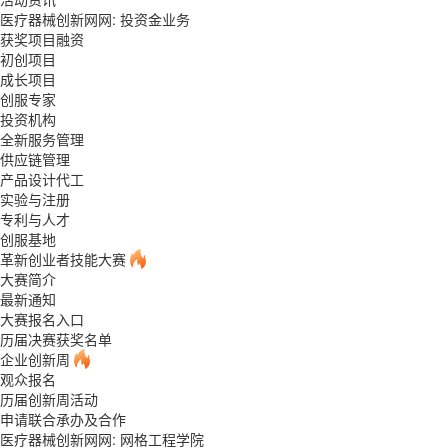
医疗器械创新网网: 投资金业务
获奖项目融资
初创项目
成长项目
创服专家
投资机构
全新服务管理
供应链管理
产品设计代工
实验与注册
专利与人才
创服基地
革新创业者技能大赛
大赛简介
最新通知
大赛报名入口
历届决赛获奖名单
企业创新周
观众报名
历届创新周活动
申请联合承办及合作
医疗器械创新网网: 网格工程学院