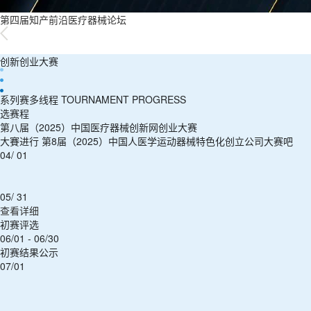
第四届知产前沿医疗器械论坛
创新创业大赛
系列赛多线程 TOURNAMENT PROGRESS
选赛程
第八届（2025）中国医疗器械创新网创业大赛
大賽进行 第8届（2025）中国人医学运动器械特色化创立公司大赛吧
04/ 01
05/ 31
查看详细
初赛评选
06/01 - 06/30
初赛结果公示
07/01