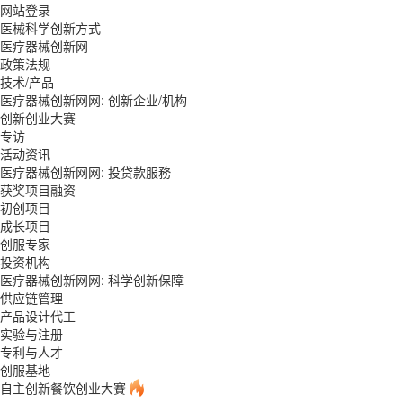
网站登录
医械科学创新方式
医疗器械创新网
政策法规
技术/产品
医疗器械创新网网: 创新企业/机构
创新创业大赛
专访
活动资讯
医疗器械创新网网: 投贷款服務
获奖项目融资
初创项目
成长项目
创服专家
投资机构
医疗器械创新网网: 科学创新保障
供应链管理
产品设计代工
实验与注册
专利与人才
创服基地
自主创新餐饮创业大賽