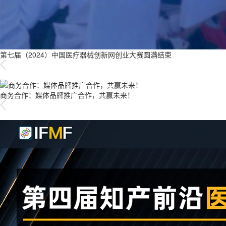
第七届（2024）中国医疗器械创新网创业大赛圆满结束
商务合作：媒体品牌推广合作，共赢未来！