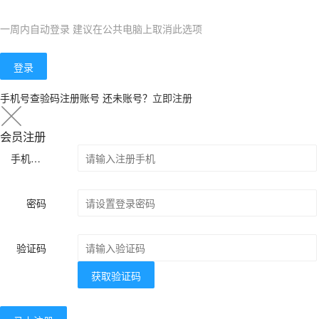
一周内自动登录 建议在公共电脑上取消此选项
登录
手机号查验码注册账号
还未账号？
立即注册
会员注册
手机号码
密码
验证码
获取验证码