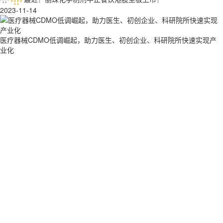
2023-11-14
医疗器械CDMO低调崛起，助力医生、初创企业、科研院所快速实现产
业化