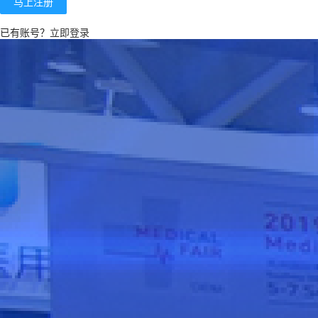
马上注册
已有账号？
立即登录