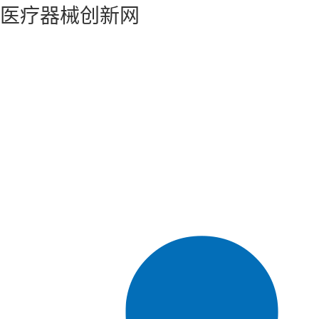
医疗器械创新网