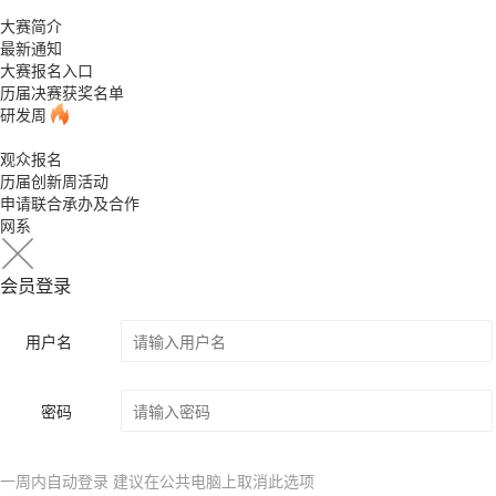
大赛简介
最新通知
大赛报名入口
历届决赛获奖名单
研发周
观众报名
历届创新周活动
申请联合承办及合作
网系
会员登录
用户名
密码
一周内自动登录 建议在公共电脑上取消此选项