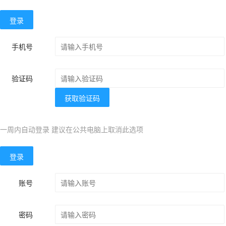
登录
手机号
验证码
获取验证码
一周内自动登录 建议在公共电脑上取消此选项
登录
账号
密码