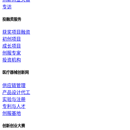
专访
投融资服务
获奖项目融资
初创项目
成长项目
创服专家
投资机构
医疗器械创新网
供应链管理
产品设计代工
实验与注册
专利与人才
创服基地
创新创业大赛