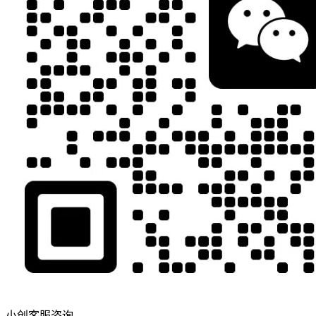
小创客服咨询