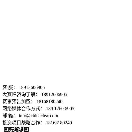
客 服： 18912606905
大赛吧咨询了解： 18912606905
赛事预告加盟： 18168180240
网络媒体合作方式： 189 1260 6905
邮 箱： info@chinachsc.com
投资项目战略合作： 18168180240