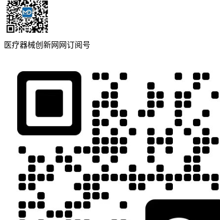
医疗器械创新网网订阅号