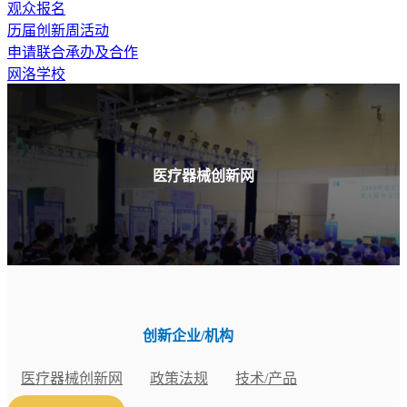
观众报名
历届创新周活动
申请联合承办及合作
网洛学校
医疗器械创新网
创新企业/机构
医疗器械创新网
政策法规
技术/产品