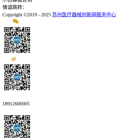
情谊跳转：
Copyright ©2019 - 2025
苏州医疗器械创新网服务中心
18912606905