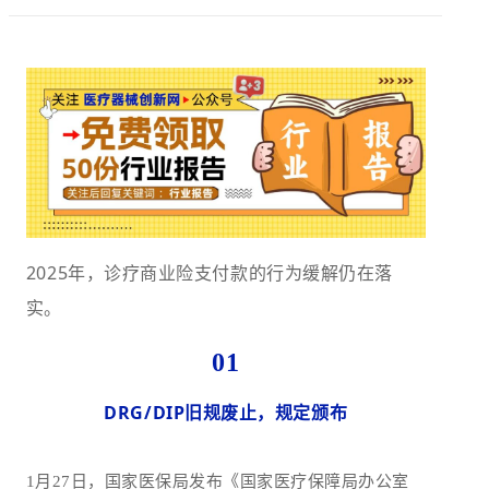
2025年，诊疗商业险支付款的行为缓解仍在落
实。
01
DRG/DIP旧规废止，规定颁布
1月27日，国家医保局发布《国家医疗保障局办公室