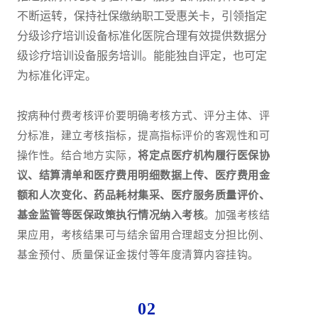
不断运转，保持社保缴纳职工受惠关卡，引领指定
分级诊疗培训设备标准化医院合理有效提供数据分
级诊疗培训设备服务培训。能能独自评定，也可定
为标准化评定。
按病种付费考核评价要明确考核方式、评分主体、评
分标准，建立考核指标，提高指标评价的客观性和可
操作性。结合地方实际，
将定点医疗机构履行医保协
议、结算清单和医疗费用明细数据上传、医疗费用金
额和人次变化、药品耗材集采、医疗服务质量评价、
基金监管等医保政策执行情况纳入考核
。加强考核结
果应用，考核结果可与结余留用合理超支分担比例、
基金预付、质量保证金拨付等年度清算内容挂钩。
02