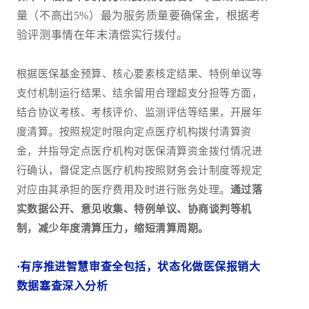
量（不高出5%）最为服务质量要确保金，根据考
验评测事情在年末清偿实行拨付。
根据医保基金预算、核心要素核定结果、特例单议等
支付机制运行结果、结余留用合理超支分担等方面，
结合协议考核、考核评价、监测评估等结果，开展年
度清算。按照规定时限向定点医疗机构拨付清算资
金，并指导定点医疗机构对医保清算资金拨付情况进
行确认，督促定点医疗机构按照财务会计制度等规定
对应由其承担的医疗费用及时进行账务处理。
通过落
实数据公开、意见收集、特例单议、协商谈判等机
制，减少年度清算压力，缩短清算周期。
·有序推进智慧审查全包括，状态化做医保报销大
数据塞查深入分析