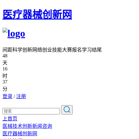
医疗器械创新网
间距科学创新网络创业技能大赛报名学习结尾
48
天
16
时
37
分
登录
/
注册
上首页
医械技术创新新闻咨询
医疗器械创新网