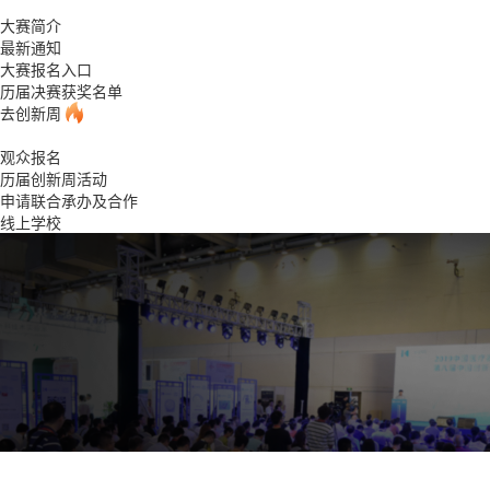
大赛简介
最新通知
大赛报名入口
历届决赛获奖名单
去创新周
观众报名
历届创新周活动
申请联合承办及合作
线上学校