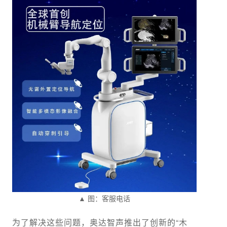
▲ 图：客服电话
为了解决这些问题，奥达智声推出了创新的“木