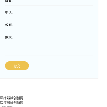
姓名:
电话:
公司:
需求:
提交
医疗器械创新网
医疗器械创新网