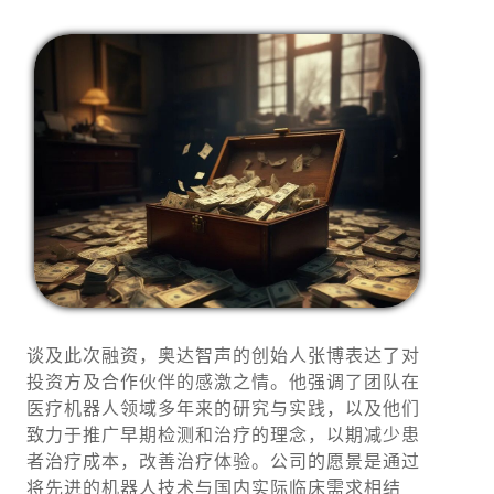
谈及此次融资，奥达智声的创始人张博表达了对
投资方及合作伙伴的感激之情。他强调了团队在
医疗机器人领域多年来的研究与实践，以及他们
致力于推广早期检测和治疗的理念，以期减少患
者治疗成本，改善治疗体验。公司的愿景是通过
将先进的机器人技术与国内实际临床需求相结