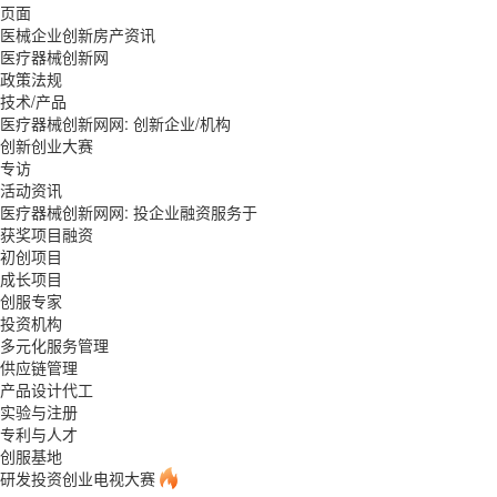
页面
医械企业创新房产资讯
医疗器械创新网
政策法规
技术/产品
医疗器械创新网网: 创新企业/机构
创新创业大赛
专访
活动资讯
医疗器械创新网网: 投企业融资服务于
获奖项目融资
初创项目
成长项目
创服专家
投资机构
多元化服务管理
供应链管理
产品设计代工
实验与注册
专利与人才
创服基地
研发投资创业电视大赛