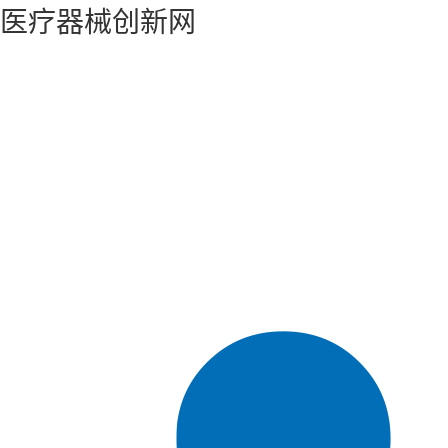
医疗器械创新网