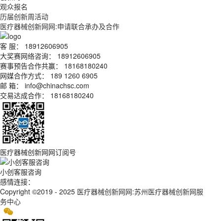
观众报名
历届创新周活动
医疗器械创新网网:申请联合承办及合作
客 服： 18912606905
大奖赛网络咨询： 18912606905
赛事预告合作共赢： 18168180240
网媒合作方式： 189 1260 6905
邮 箱： info@chinachsc.com
交易达成合作： 18168180240
医疗器械创新网网订阅号
小创客服咨询
感情连接：
Copyright ©2019 - 2025
医疗器械创新网网:苏州医疗器械创新网服
务中心