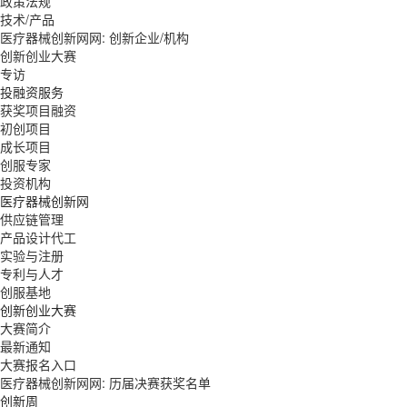
政策法规
技术/产品
医疗器械创新网网: 创新企业/机构
创新创业大赛
专访
投融资服务
获奖项目融资
初创项目
成长项目
创服专家
投资机构
医疗器械创新网
供应链管理
产品设计代工
实验与注册
专利与人才
创服基地
创新创业大赛
大赛简介
最新通知
大赛报名入口
医疗器械创新网网: 历届决赛获奖名单
创新周