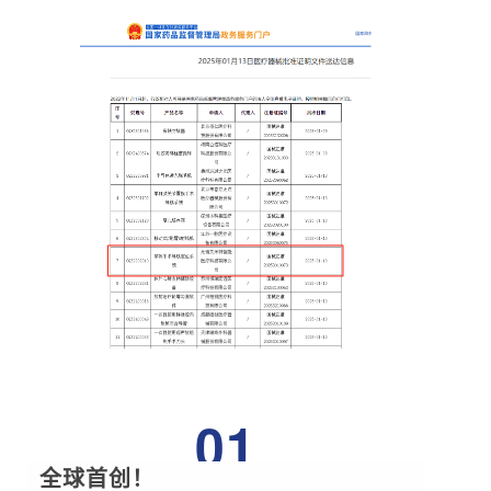
01
全球首创！