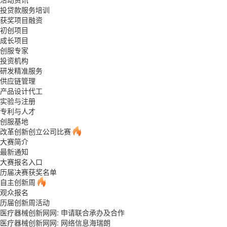
投贷款服务培训
获奖项目融资
初创项目
成长项目
创服专家
投资机构
研发精准服务
供应链管理
产品设计代工
实验与注册
专利与人才
创服基地
改革创新创立公司比赛
大赛简介
最新通知
大赛报名入口
历届决赛获奖名单
自主创新周
观众报名
历届创新周活动
医疗器械创新网网: 申请联合承办及合作
医疗器械创新网网: 网络信息海瑞朗