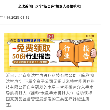
全球首创！这个“新吴造”机器人会做手术！
年月日:2025-01-18
近日，北京奥达智声医疗科技有限公司（简称“奥
达智声”）下属全资子公司无锡艾米特智能医疗科
技有限公司自主研发的木星－智能微创介入手术
导航机器人（简称“木星手术机器人”）成功获得
国家药品监督管理局颁发的三类医疗器械注册
证。