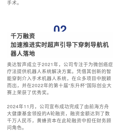
手术。
02
千万融资
加速推进实时超声引导下穿刺导航机
器人落地
奥达智声成立于2021年，公司专注于为微创癌症
疗法提供机器人系统解决方案。凭借其创新的智
能穿刺介入手术机器人系统，在众多项目中脱颖
而出，并在2022年的第十届“东升杯”国际创业大
赛上荣获了优秀奖。
2024年11月，公司宣布成功完成了由前海方舟
大健康基金领投的A轮融资，融资金额达到了数
千万人民币，黄蜂资本在此轮融资中担任财务顾
问角色。